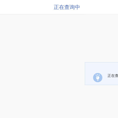
正在查询中
正在