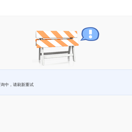
查询中，请刷新重试