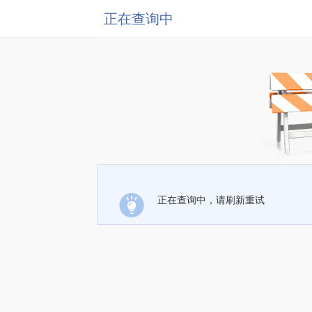
正在查询中
正在查询中，请刷新重试