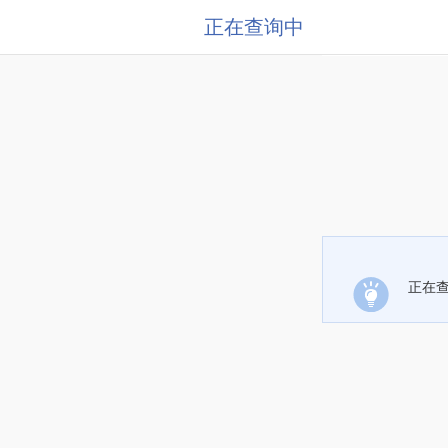
正在查询中
正在