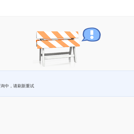
查询中，请刷新重试